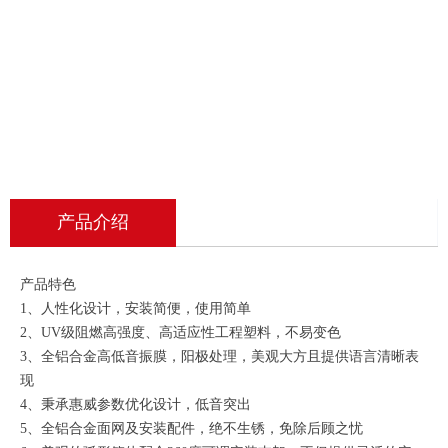
产品介绍
产品特色
1、人性化设计，安装简便，使用简单
2、UV级阻燃高强度、高适应性工程塑料，不易变色
3、全铝合金高低音振膜，阳极处理，美观大方且提供语言清晰表
现
4、秉承惠威参数优化设计，低音突出
5、全铝合金面网及安装配件，绝不生锈，免除后顾之忧