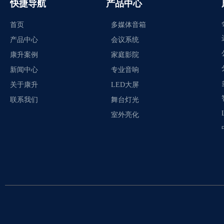
快捷导航
产品中心
首页
多媒体音箱
产品中心
会议系统
康升案例
家庭影院
新闻中心
专业音响
关于康升
LED大屏
联系我们
舞台灯光
室外亮化