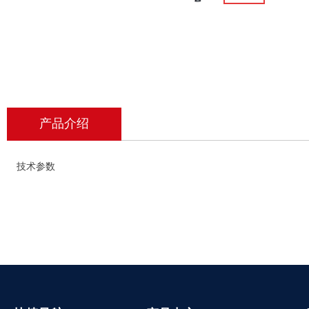
产品介绍
技术参数