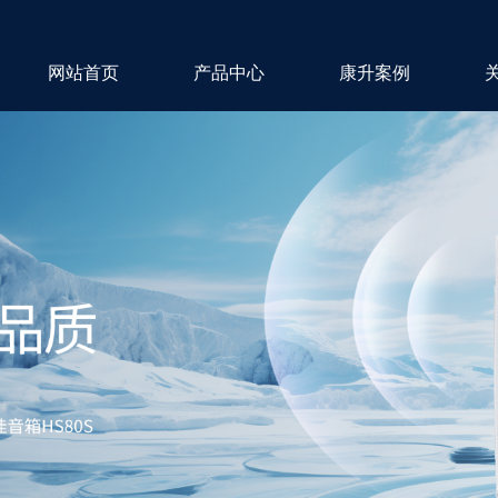
网站首页
产品中心
康升案例