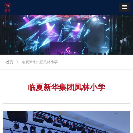
首页
ꄲ
临夏新华集团凤林小学
临夏新华集团凤林小学