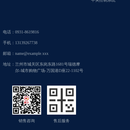
中央控制系统
电话：
0931-8619816
手机：
13139267738
邮箱：
name@example.xxx
地址：
兰州市城关区东岗东路1681号瑞德摩
尔-城市购物广场-万国港D座22-1102号
销售咨询
售后服务