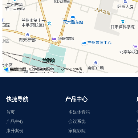
快捷导航
产品中心
首页
多媒体音箱
产品中心
会议系统
康升案例
家庭影院