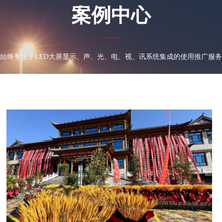
案例中心
—
始终专注于LED大屏显示、声、光、电、视、讯系统集成的使用推广服务