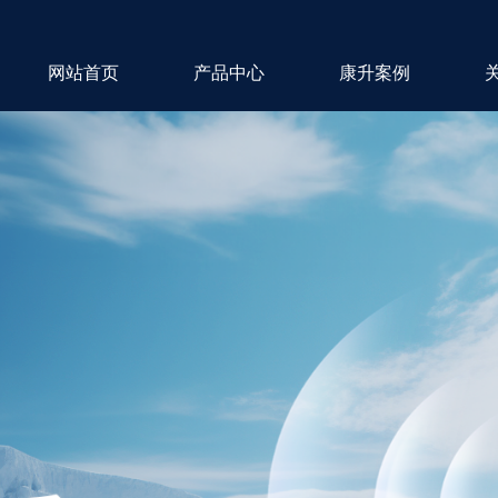
网站首页
产品中心
康升案例