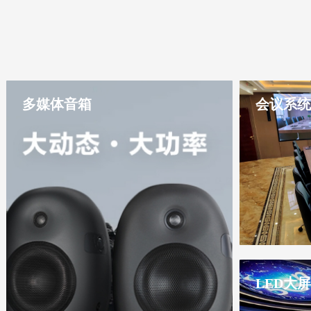
多媒体音箱
会议系统
LED大屏
是一家LED
统解决方案专