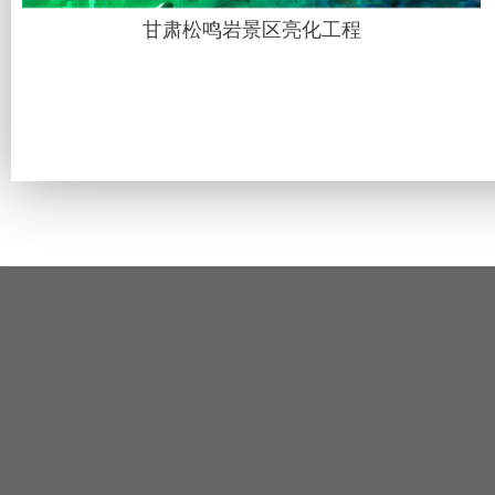
甘肃松鸣岩景区亮化工程