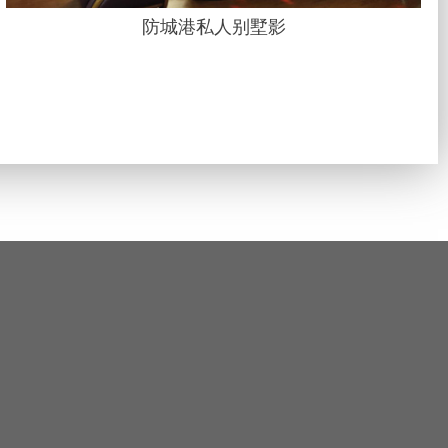
防城港私人别墅影